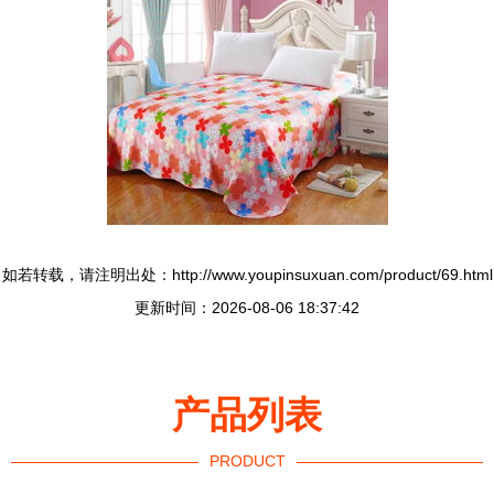
如若转载，请注明出处：http://www.youpinsuxuan.com/product/69.html
更新时间：2026-08-06 18:37:42
产品列表
PRODUCT