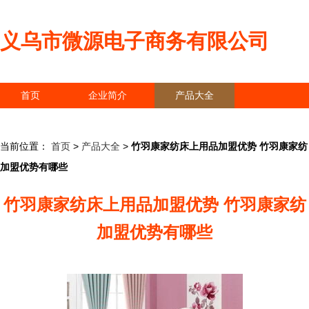
义乌市微源电子商务有限公司
首页
企业简介
产品大全
联系我们
企业信息
访客留言
当前位置：
首页
>
产品大全
>
竹羽康家纺床上用品加盟优势 竹羽康家纺
加盟优势有哪些
竹羽康家纺床上用品加盟优势 竹羽康家纺
加盟优势有哪些