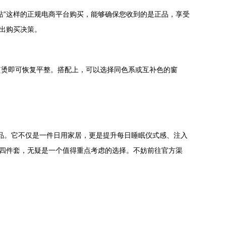
站”这样的正规电商平台购买，能够确保您收到的是正品，享受
出购买决策。
熨烫即可恢复平整。搭配上，可以选择同色系或互补色的窗
床品。它不仅是一件日用家居，更是提升每日睡眠仪式感、注入
尔四件套，无疑是一个值得重点考虑的选择。不妨前往官方渠