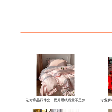
选对床品四件套，提升睡眠质量不是梦
专业解
——