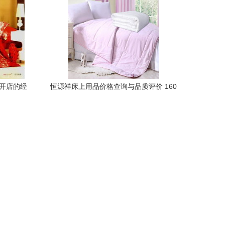
包开店的经
恒源祥床上用品价格查询与品质评价 160
元以上商品如何选？