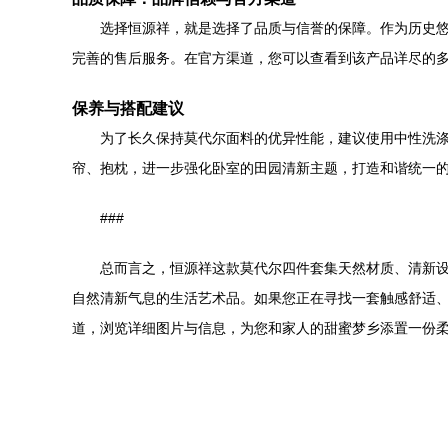
选择恒源祥，就是选择了品质与信誉的保障。作为历史悠
完善的售后服务。在官方渠道，您可以查看到该产品详尽的多
保养与搭配建议
为了长久保持莫代尔面料的优异性能，建议使用中性洗
帘、抱枕，进一步强化卧室的田园清新主题，打造和谐统一
###
总而言之，恒源祥这款莫代尔四件套集天然材质、清新设
自然清新气息的生活艺术品。如果您正在寻找一套触感舒适、
道，浏览详细图片与信息，为您和家人的甜蜜梦乡添置一份