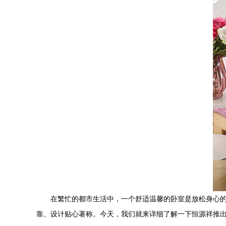
在繁忙的都市生活中，一个舒适温馨的卧室是放松身心
靠、设计贴心著称。今天，我们就来详细了解一下恒源祥推出的