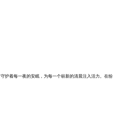
，守护着每一夜的安眠，为每一个崭新的清晨注入活力。在纷