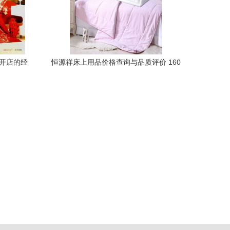
包开店的经
恒源祥床上用品价格查询与品质评价 160
元以上商品如何选？