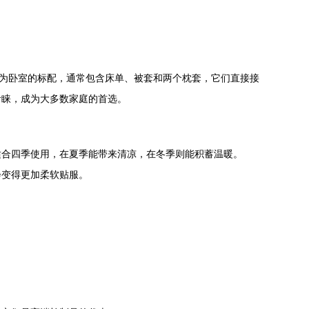
作为卧室的标配，通常包含床单、被套和两个枕套，它们直接接
青睐，成为大多数家庭的首选。
适合四季使用，在夏季能带来清凉，在冬季则能积蓄温暖。
会变得更加柔软贴服。