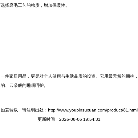
可选择磨毛工艺的棉质，增加保暖性。
是一件家居用品，更是对个人健康与生活品质的投资。它用最天然的拥抱
属的、云朵般的睡眠呵护。
如若转载，请注明出处：http://www.youpinsuxuan.com/product/81.html
更新时间：2026-08-06 19:54:31