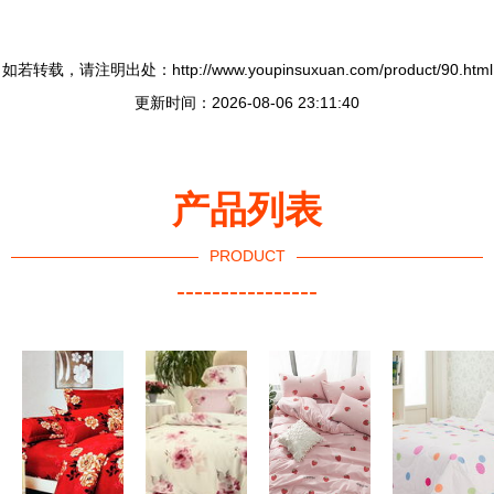
如若转载，请注明出处：http://www.youpinsuxuan.com/product/90.html
更新时间：2026-08-06 23:11:40
产品列表
PRODUCT
----------------