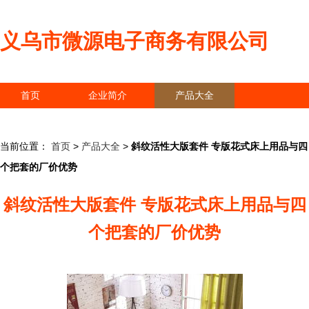
义乌市微源电子商务有限公司
首页
企业简介
产品大全
联系我们
企业信息
访客留言
当前位置：
首页
>
产品大全
>
斜纹活性大版套件 专版花式床上用品与四
个把套的厂价优势
斜纹活性大版套件 专版花式床上用品与四
个把套的厂价优势