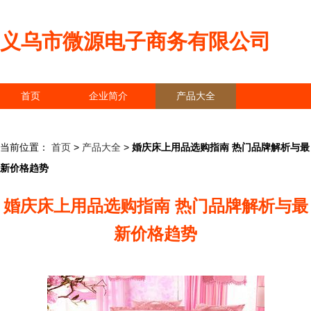
义乌市微源电子商务有限公司
首页
企业简介
产品大全
联系我们
企业信息
访客留言
当前位置：
首页
>
产品大全
>
婚庆床上用品选购指南 热门品牌解析与最
新价格趋势
婚庆床上用品选购指南 热门品牌解析与最
新价格趋势