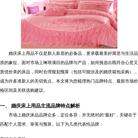
婚庆床上用品不仅是新人新居的必备品，更承载着美好寓意与生活品
质的象征。面对市场上琳琅满目的品牌与产品，如何挑选出既符合心意又
质优价美的床品，同时合理规划预算（包括可能涉及的婚庆箱包采购），
成为许多准新人的关切焦点。本文将为您梳理热门品牌特点、最新市场价
格区间及关联选购建议。
一、 婚庆床上用品主流品牌特点解析
市场上婚庆床品品牌众多，定位各异，并无绝对的“最好”，关键在于
匹配个人需求、审美与预算。以下为几类代表性品牌：