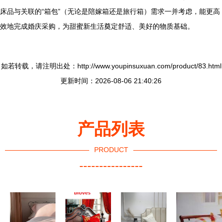
床品与关联的“箱包”（无论是陪嫁箱还是旅行箱）需求一并考虑，能更高
效地完成婚庆采购，为甜蜜新生活奠定舒适、美好的物质基础。
如若转载，请注明出处：http://www.youpinsuxuan.com/product/83.html
更新时间：2026-08-06 21:40:26
产品列表
PRODUCT
----------------