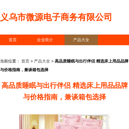
义乌市微源电子商务有限公司
首页
企业简介
产品大全
联系我们
企业信息
访客留言
当前位置：
首页
>
产品大全
>
高品质睡眠与出行伴侣 精选床上用品品牌
与价格指南，兼谈箱包选择
高品质睡眠与出行伴侣 精选床上用品品牌
与价格指南，兼谈箱包选择