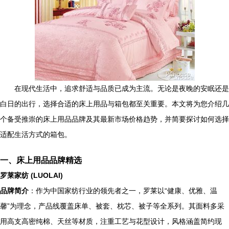
在现代生活中，追求舒适与品质已成为主流。无论是夜晚的安眠还是
白日的出行，选择合适的床上用品与箱包都至关重要。本文将为您介绍几
个备受推崇的床上用品品牌及其最新市场价格趋势，并简要探讨如何选择
适配生活方式的箱包。
一、床上用品品牌精选
罗莱家纺 (LUOLAI)
品牌简介
：作为中国家纺行业的领先者之一，罗莱以“健康、优雅、温
馨”为理念，产品线覆盖床单、被套、枕芯、被子等全系列。其面料多采
用高支高密纯棉、天丝等材质，注重工艺与花型设计，风格涵盖简约现