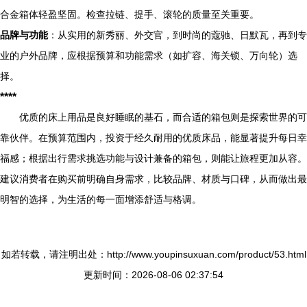
合金箱体轻盈坚固。检查拉链、提手、滚轮的质量至关重要。
品牌与功能
：从实用的新秀丽、外交官，到时尚的蔻驰、日默瓦，再到专
业的户外品牌，应根据预算和功能需求（如扩容、海关锁、万向轮）选
择。
****
优质的床上用品是良好睡眠的基石，而合适的箱包则是探索世界的可
靠伙伴。在预算范围内，投资于经久耐用的优质床品，能显著提升每日幸
福感；根据出行需求挑选功能与设计兼备的箱包，则能让旅程更加从容。
建议消费者在购买前明确自身需求，比较品牌、材质与口碑，从而做出最
明智的选择，为生活的每一面增添舒适与格调。
如若转载，请注明出处：http://www.youpinsuxuan.com/product/53.html
更新时间：2026-08-06 02:37:54