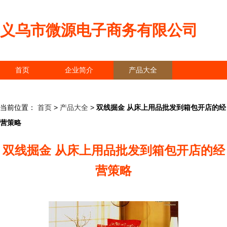
义乌市微源电子商务有限公司
首页
企业简介
产品大全
联系我们
企业信息
访客留言
当前位置：
首页
>
产品大全
>
双线掘金 从床上用品批发到箱包开店的经
营策略
双线掘金 从床上用品批发到箱包开店的经
营策略